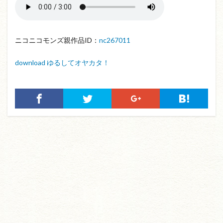
ニコニコモンズ親作品ID：
nc267011
download ゆるしてオヤカタ！