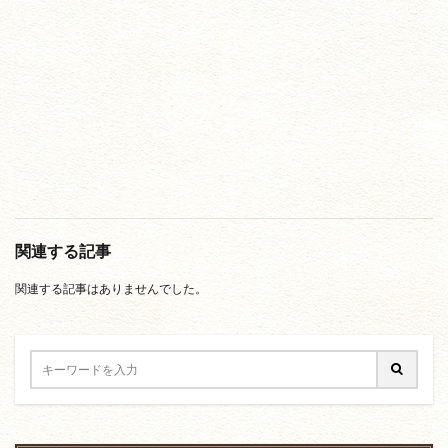
関連する記事
関連する記事はありませんでした。