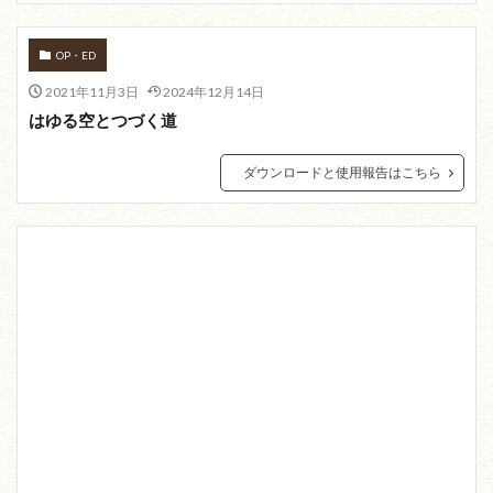
OP・ED
2021年11月3日
2024年12月14日
はゆる空とつづく道
ダウンロードと使用報告はこちら