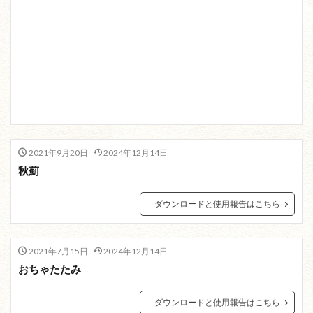
2021年9月20日
2024年12月14日
秋薊
ダウンロードと使用報告はこちら
2021年7月15日
2024年12月14日
おちゃたたみ
ダウンロードと使用報告はこちら