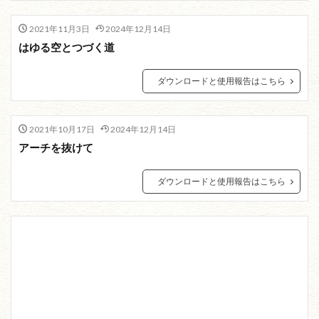
2021年11月3日
2024年12月14日
はゆる空とつづく道
ダウンロードと使用報告はこちら
2021年10月17日
2024年12月14日
アーチを抜けて
ダウンロードと使用報告はこちら