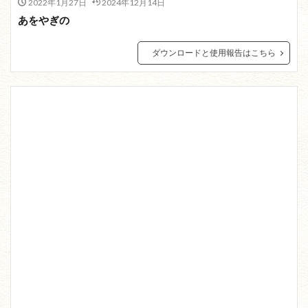
2022年1月27日
2024年12月14日
あをやぎの
ダウンロードと使用報告はこちら